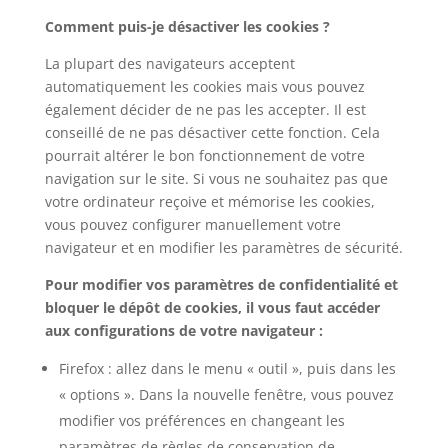
Comment puis-je désactiver les cookies ?
La plupart des navigateurs acceptent
automatiquement les cookies mais vous pouvez
également décider de ne pas les accepter. Il est
conseillé de ne pas désactiver cette fonction. Cela
pourrait altérer le bon fonctionnement de votre
navigation sur le site. Si vous ne souhaitez pas que
votre ordinateur reçoive et mémorise les cookies,
vous pouvez configurer manuellement votre
navigateur et en modifier les paramètres de sécurité.
Pour modifier vos paramètres de confidentialité et
bloquer le dépôt de cookies, il vous faut accéder
aux configurations de votre navigateur :
Firefox : allez dans le menu « outil », puis dans les
« options ». Dans la nouvelle fenêtre, vous pouvez
modifier vos préférences en changeant les
paramètres de règles de conservation de