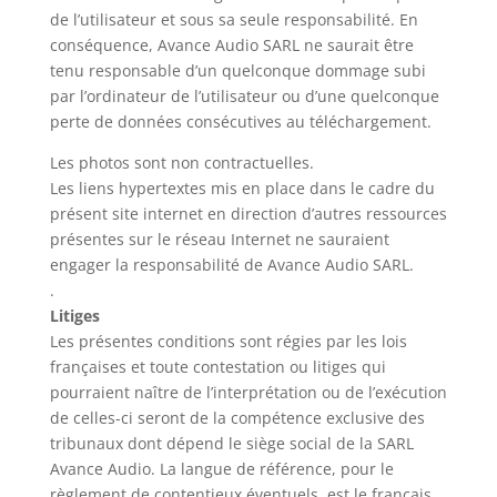
de l’utilisateur et sous sa seule responsabilité. En
conséquence, Avance Audio SARL ne saurait être
tenu responsable d’un quelconque dommage subi
par l’ordinateur de l’utilisateur ou d’une quelconque
perte de données consécutives au téléchargement.
Les photos sont non contractuelles.
Les liens hypertextes mis en place dans le cadre du
présent site internet en direction d’autres ressources
présentes sur le réseau Internet ne sauraient
engager la responsabilité de Avance Audio SARL.
.
Litiges
Les présentes conditions sont régies par les lois
françaises et toute contestation ou litiges qui
pourraient naître de l’interprétation ou de l’exécution
de celles-ci seront de la compétence exclusive des
tribunaux dont dépend le siège social de la SARL
Avance Audio. La langue de référence, pour le
règlement de contentieux éventuels, est le français.