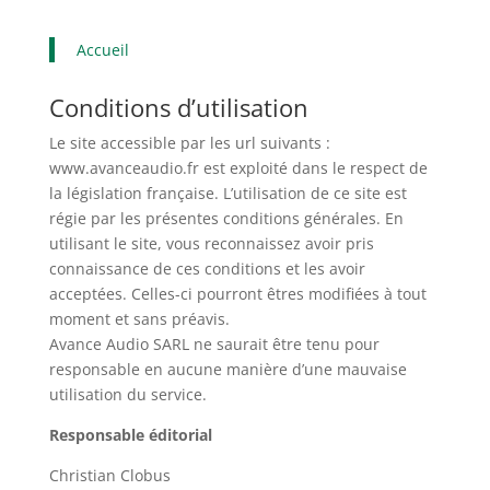
Accueil
Conditions d’utilisation
Le site accessible par les url suivants :
www.avanceaudio.fr est exploité dans le respect de
la législation française. L’utilisation de ce site est
régie par les présentes conditions générales. En
utilisant le site, vous reconnaissez avoir pris
connaissance de ces conditions et les avoir
acceptées. Celles-ci pourront êtres modifiées à tout
moment et sans préavis.
Avance Audio SARL ne saurait être tenu pour
responsable en aucune manière d’une mauvaise
utilisation du service.
Responsable éditorial
Christian Clobus