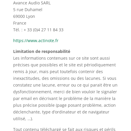
Avance Audio SARL
5 rue Duhamel
69000 Lyon
France
Tél. : + 33 (0)4 27 11 84 33
https://www.actinote.fr
Limitation de responsabilité
Les informations contenues sur ce site sont aussi
précises que possibles et le site est périodiquement
remis à jour, mais peut toutefois contenir des
inexactitudes, des omissions ou des lacunes. Si vous
constatez une lacune, erreur ou ce qui parait être un
dysfonctionnement, merci de bien vouloir le signaler
par email en décrivant le problème de la manière la
plus précise possible (page posant problème, action
déclenchante, type d’ordinateur et de navigateur
utilisé, …).
Tout contenu téléchargé se fait aux risques et périls