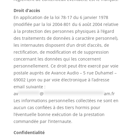
Droit d’accès
En application de la loi 78-17 du 6 janvier 1978
(modifiée par la loi 2004-801 du 6 août 2004 relative
à la protection des personnes physiques à l’égard
des traitements de données à caractère personnel),
les internautes disposent d’un droit d’accès, de
rectification, de modification et de suppression
concernant les données qui les concernent
personnellement. Ce droit peut être exercé par voie
postale auprès de Avance Audio – 5 rue Duhamel –
69002 Lyon ou par voie électronique à l’adresse
email suivante :
av
*********
@
*************************
am.fr
Les informations personnelles collectées ne sont en
aucun cas confiées à des tiers hormis pour
l’éventuelle bonne exécution de la prestation
commandée par l’internaute.
Confidentialité