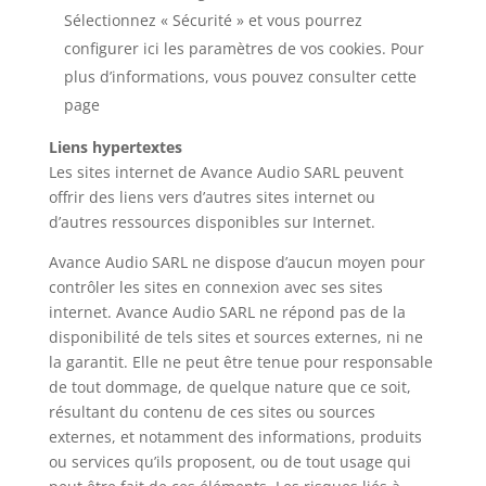
Sélectionnez « Sécurité » et vous pourrez
configurer ici les paramètres de vos cookies. Pour
plus d’informations, vous pouvez consulter cette
page
Liens hypertextes
Les sites internet de Avance Audio SARL peuvent
offrir des liens vers d’autres sites internet ou
d’autres ressources disponibles sur Internet.
Avance Audio SARL ne dispose d’aucun moyen pour
contrôler les sites en connexion avec ses sites
internet. Avance Audio SARL ne répond pas de la
disponibilité de tels sites et sources externes, ni ne
la garantit. Elle ne peut être tenue pour responsable
de tout dommage, de quelque nature que ce soit,
résultant du contenu de ces sites ou sources
externes, et notamment des informations, produits
ou services qu’ils proposent, ou de tout usage qui