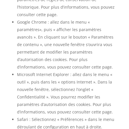
l’historique. Pour plus d’informations, vous pouvez
consulter cette page.
Google Chrome : allez dans le menu «
paramètres», puis « afficher les paramètres
avancés ». En cliquant sur le bouton « Paramètres
de contenu », une nouvelle fenêtre s’ouvrira vous
permettant de modifier les paramètres
d’autorisation des cookies. Pour plus
d’informations, vous pouvez consulter cette page.
Microsoft Internet Explorer : allez dans le menu «
outil », puis dans les « options Internet ». Dans la
nouvelle fenêtre, sélectionnez l’onglet «
Confidentialité ». Vous pourrez modifier les
paramètres d’autorisation des cookies. Pour plus
d’informations, vous pouvez consulter cette page.
Safari : Sélectionnez « Préférences » dans le menu
déroulant de configuration en haut à droite.