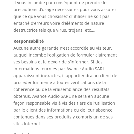
Il vous incombe par conséquent de prendre les
précautions d’usage nécessaires pour vous assurer
que ce que vous choisissez d’utiliser ne soit pas
entaché d’erreurs voire d’éléments de nature
destructrice tels que virus, trojans, etc….
Responsabilité
Aucune autre garantie n’est accordée au visiteur,
auquel incombe l’obligation de formuler clairement
ses besoins et le devoir de s’informer. Si des
informations fournies par Avance Audio SARL
apparaissent inexactes, il appartiendra au client de
procéder lui-même à toutes vérifications de la
cohérence ou de la vraisemblance des résultats
obtenus. Avance Audio SARL ne sera en aucune
façon responsable vis à vis des tiers de l’utilisation
par le client des informations ou de leur absence
contenues dans ses produits y compris un de ses
sites Internet.