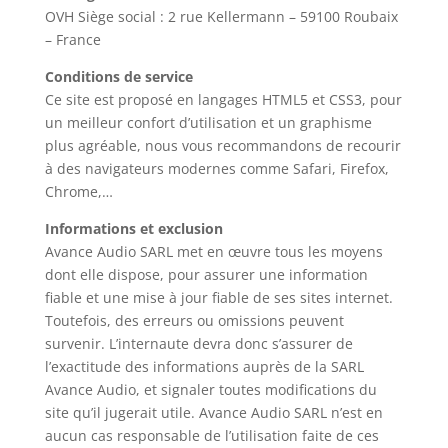
OVH Siège social : 2 rue Kellermann – 59100 Roubaix
– France
Conditions de service
Ce site est proposé en langages HTML5 et CSS3, pour
un meilleur confort d’utilisation et un graphisme
plus agréable, nous vous recommandons de recourir
à des navigateurs modernes comme Safari, Firefox,
Chrome,…
Informations et exclusion
Avance Audio SARL met en œuvre tous les moyens
dont elle dispose, pour assurer une information
fiable et une mise à jour fiable de ses sites internet.
Toutefois, des erreurs ou omissions peuvent
survenir. L’internaute devra donc s’assurer de
l’exactitude des informations auprès de la SARL
Avance Audio, et signaler toutes modifications du
site qu’il jugerait utile. Avance Audio SARL n’est en
aucun cas responsable de l’utilisation faite de ces