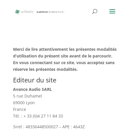
Merci de lire attentivement les présentes modalités
d’utilisation du présent site avant de le parcourir.
En vous connectant sur ce site, vous acceptez sans
réserve les présentes modalités.
Editeur du site
Avance Audio SARL
5 rue Duhamel
69000 Lyon
France
Tél. : + 33 (0)4 27 11 84 33
Siret : 48336448500027 – APE : 4643Z