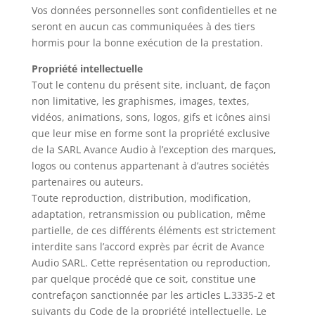
Vos données personnelles sont confidentielles et ne
seront en aucun cas communiquées à des tiers
hormis pour la bonne exécution de la prestation.
Propriété intellectuelle
Tout le contenu du présent site, incluant, de façon
non limitative, les graphismes, images, textes,
vidéos, animations, sons, logos, gifs et icônes ainsi
que leur mise en forme sont la propriété exclusive
de la SARL Avance Audio à l’exception des marques,
logos ou contenus appartenant à d’autres sociétés
partenaires ou auteurs.
Toute reproduction, distribution, modification,
adaptation, retransmission ou publication, même
partielle, de ces différents éléments est strictement
interdite sans l’accord exprès par écrit de Avance
Audio SARL. Cette représentation ou reproduction,
par quelque procédé que ce soit, constitue une
contrefaçon sanctionnée par les articles L.3335-2 et
suivants du Code de la propriété intellectuelle. Le