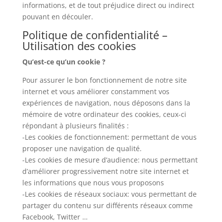
informations, et de tout préjudice direct ou indirect
pouvant en découler.
Politique de confidentialité –
Utilisation des cookies
Qu’est-ce qu’un cookie ?
Pour assurer le bon fonctionnement de notre site
internet et vous améliorer constamment vos
expériences de navigation, nous déposons dans la
mémoire de votre ordinateur des cookies, ceux-ci
répondant à plusieurs finalités :
-Les cookies de fonctionnement: permettant de vous
proposer une navigation de qualité.
-Les cookies de mesure d’audience: nous permettant
d’améliorer progressivement notre site internet et
les informations que nous vous proposons
-Les cookies de réseaux sociaux: vous permettant de
partager du contenu sur différents réseaux comme
Facebook, Twitter …