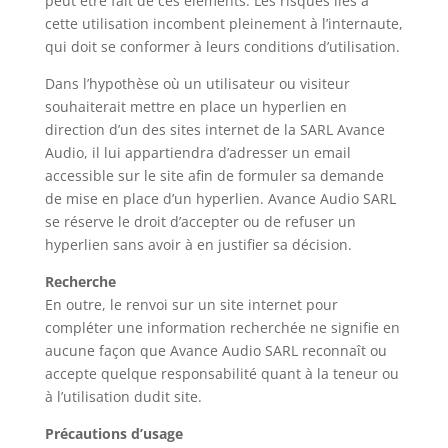
peut être fait de ces éléments. Les risques liés à
cette utilisation incombent pleinement à l’internaute,
qui doit se conformer à leurs conditions d’utilisation.
Dans l’hypothèse où un utilisateur ou visiteur
souhaiterait mettre en place un hyperlien en
direction d’un des sites internet de la SARL Avance
Audio, il lui appartiendra d’adresser un email
accessible sur le site afin de formuler sa demande
de mise en place d’un hyperlien. Avance Audio SARL
se réserve le droit d’accepter ou de refuser un
hyperlien sans avoir à en justifier sa décision.
Recherche
En outre, le renvoi sur un site internet pour
compléter une information recherchée ne signifie en
aucune façon que Avance Audio SARL reconnaît ou
accepte quelque responsabilité quant à la teneur ou
à l’utilisation dudit site.
Précautions d’usage