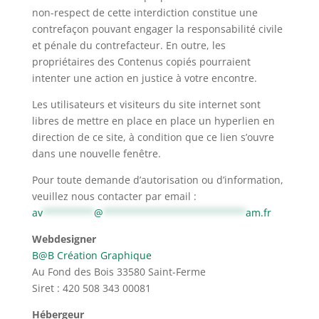
non-respect de cette interdiction constitue une
contrefaçon pouvant engager la responsabilité civile
et pénale du contrefacteur. En outre, les
propriétaires des Contenus copiés pourraient
intenter une action en justice à votre encontre.
Les utilisateurs et visiteurs du site internet sont
libres de mettre en place en place un hyperlien en
direction de ce site, à condition que ce lien s’ouvre
dans une nouvelle fenêtre.
Pour toute demande d’autorisation ou d’information,
veuillez nous contacter par email :
av
*********
@
*************************
am.fr
Webdesigner
B@B Création Graphique
Au Fond des Bois 33580 Saint-Ferme
Siret : 420 508 343 00081
Hébergeur