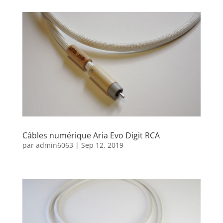
Câbles numérique Aria Evo Digit RCA
par
admin6063
|
Sep 12, 2019