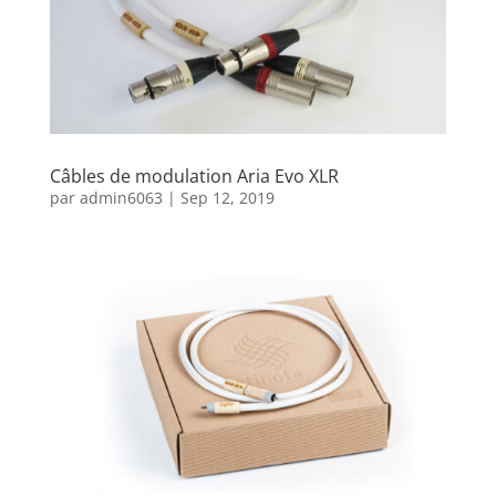
Câbles de modulation Aria Evo XLR
par
admin6063
|
Sep 12, 2019