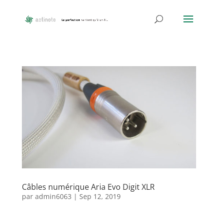
Câbles numérique Aria Evo Digit XLR
par
admin6063
|
Sep 12, 2019