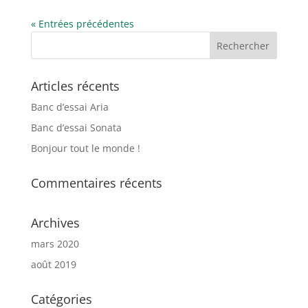
« Entrées précédentes
Articles récents
Banc d’essai Aria
Banc d’essai Sonata
Bonjour tout le monde !
Commentaires récents
Archives
mars 2020
août 2019
Catégories