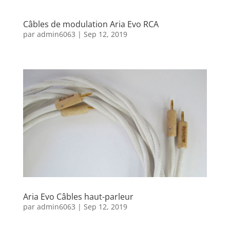
Câbles de modulation Aria Evo RCA
par
admin6063
|
Sep 12, 2019
Aria Evo Câbles haut-parleur
par
admin6063
|
Sep 12, 2019